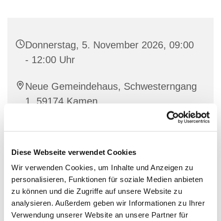
Donnerstag, 5. November 2026, 09:00
- 12:00 Uhr
Neue Gemeindehaus, Schwesterngang
1, 59174 Kamen
Diese Webseite verwendet Cookies
Wir verwenden Cookies, um Inhalte und Anzeigen zu
personalisieren, Funktionen für soziale Medien anbieten
zu können und die Zugriffe auf unsere Website zu
analysieren. Außerdem geben wir Informationen zu Ihrer
Verwendung unserer Website an unsere Partner für