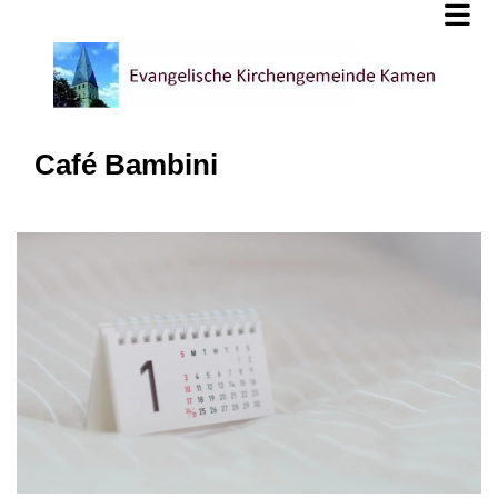
Café Bambini