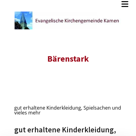
Bärenstark
gut erhaltene Kinderkleidung, Spielsachen und
vieles mehr
gut erhaltene Kinderkleidung,