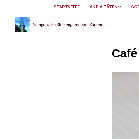
STARTSEITE
AKTIVITÄTEN
GO
Café