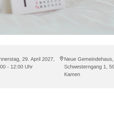
nerstag, 29. April 2027,
Neue Gemeindehaus,
00 - 12:00 Uhr
Schwesterngang 1, 5
Kamen