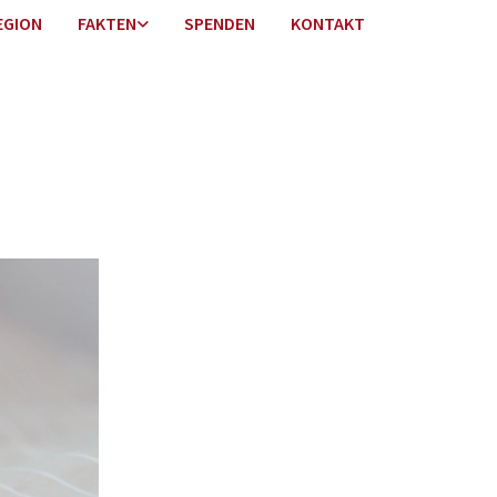
EGION
FAKTEN
SPENDEN
KONTAKT