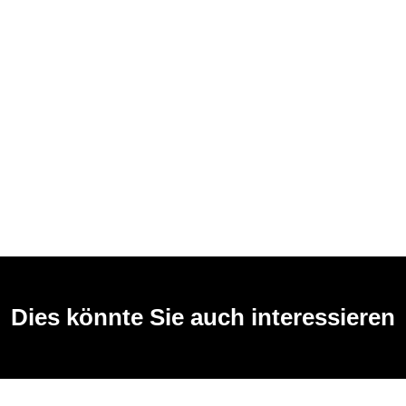
Dies könnte Sie auch interessieren