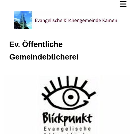
Ev. Öffentliche
Gemeindebücherei