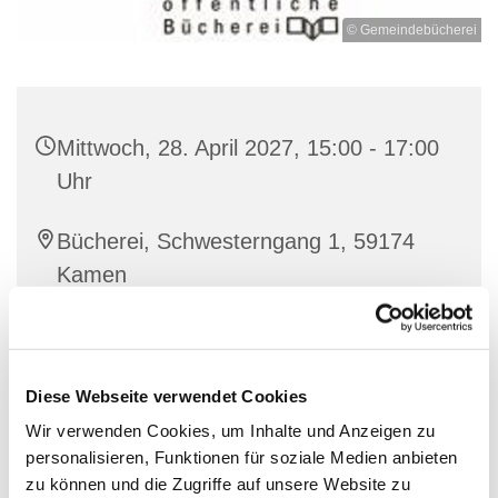
© Gemeindebücherei
Mittwoch, 28. April 2027, 15:00 - 17:00
Uhr
Bücherei, Schwesterngang 1, 59174
Kamen
Monika Zube-Turek und Team
Diese Webseite verwendet Cookies
Wir verwenden Cookies, um Inhalte und Anzeigen zu
personalisieren, Funktionen für soziale Medien anbieten
zu können und die Zugriffe auf unsere Website zu