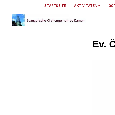
STARTSEITE
AKTIVITÄTEN
GO
Ev. 