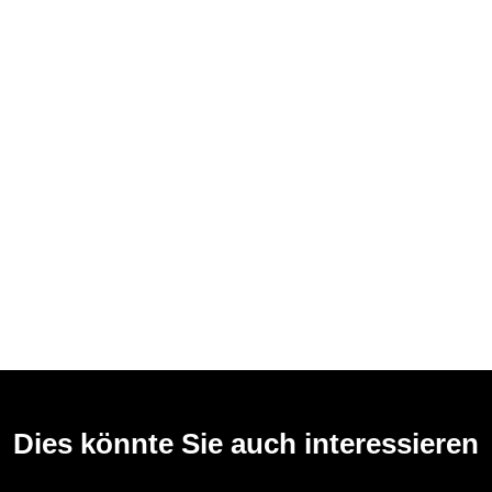
Dies könnte Sie auch interessieren