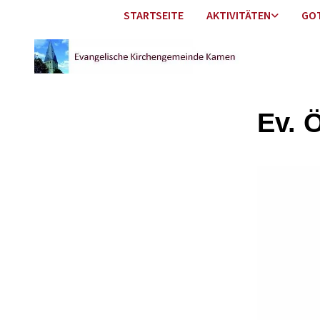
STARTSEITE
AKTIVITÄTEN
GO
Ev. 