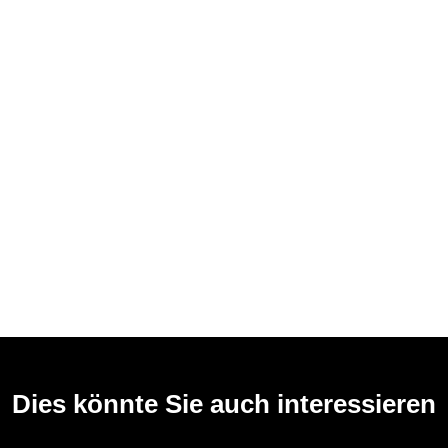
Dies könnte Sie auch interessieren