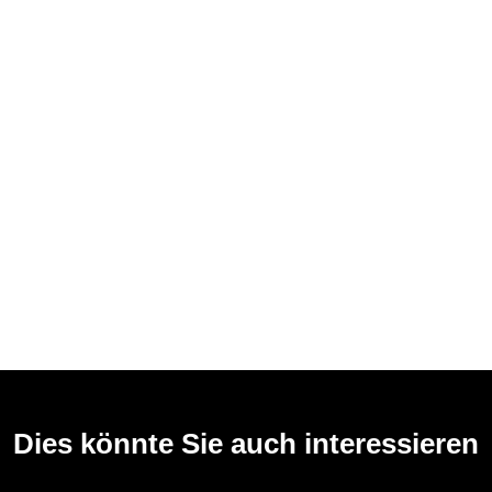
Dies könnte Sie auch interessieren