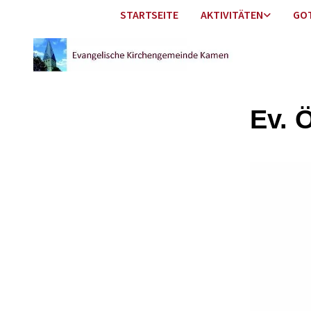
STARTSEITE
AKTIVITÄTEN
GO
Ev. 