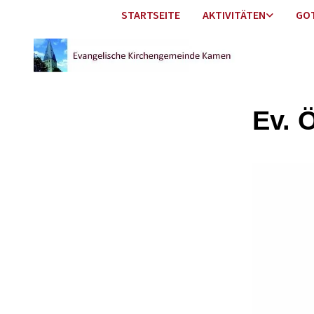
STARTSEITE
AKTIVITÄTEN
GO
Ev. 