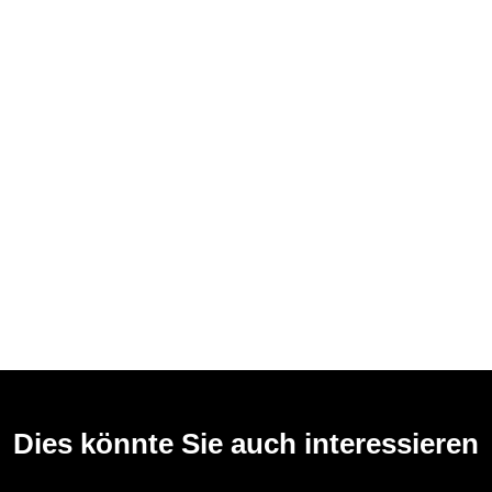
Dies könnte Sie auch interessieren