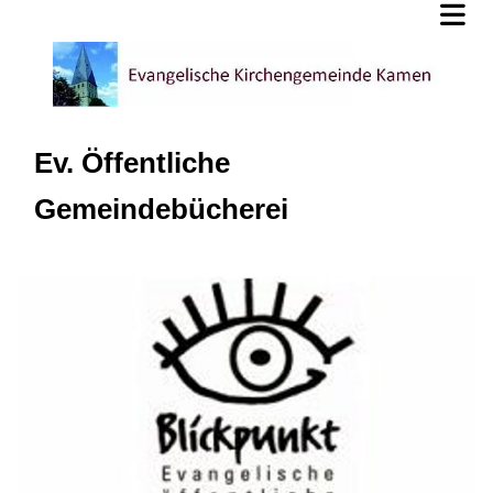
Ev. Öffentliche
Gemeindebücherei