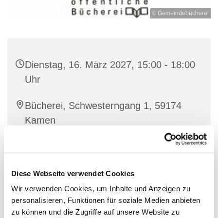
© Gemeindebücherei
Dienstag, 16. März 2027, 15:00 - 18:00
Uhr
Bücherei, Schwesterngang 1, 59174
Kamen
Monika Zube-Turek und Team
Diese Webseite verwendet Cookies
Wir verwenden Cookies, um Inhalte und Anzeigen zu
personalisieren, Funktionen für soziale Medien anbieten
zu können und die Zugriffe auf unsere Website zu