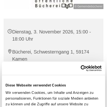
© Gemeindebücherei
Dienstag, 3. November 2026, 15:00 -
18:00 Uhr
Bücherei, Schwesterngang 1, 59174
Kamen
Monika Zube-Turek und Team
Diese Webseite verwendet Cookies
Wir verwenden Cookies, um Inhalte und Anzeigen zu
personalisieren, Funktionen für soziale Medien anbieten
zu können und die Zugriffe auf unsere Website zu