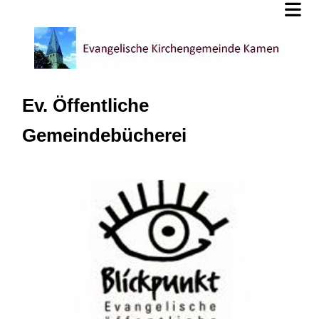
Ev. Öffentliche
Gemeindebücherei