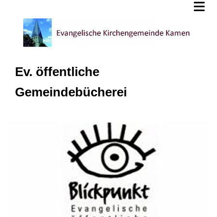
Ev. öffentliche
Gemeindebücherei