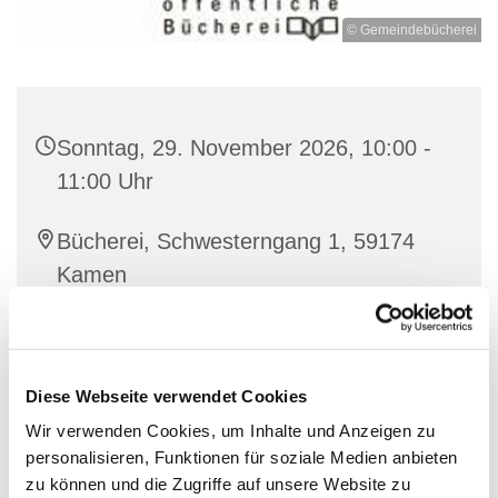
© Gemeindebücherei
Sonntag, 29. November 2026, 10:00 -
11:00 Uhr
Bücherei, Schwesterngang 1, 59174
Kamen
Monika Zube-Turek und Team
Diese Webseite verwendet Cookies
Wir verwenden Cookies, um Inhalte und Anzeigen zu
personalisieren, Funktionen für soziale Medien anbieten
zu können und die Zugriffe auf unsere Website zu