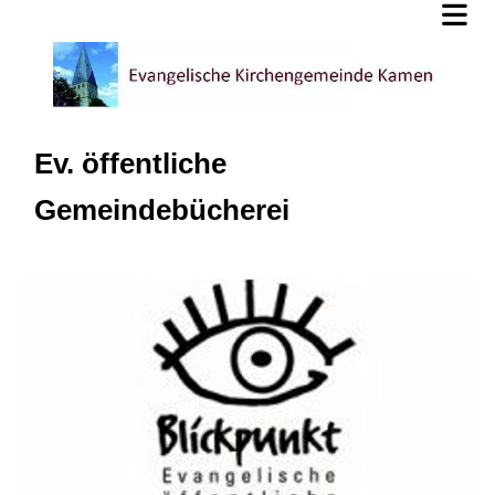
Ev. öffentliche
Gemeindebücherei