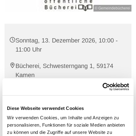
© Gemeindebücherei
Sonntag, 13. Dezember 2026, 10:00 -
11:00 Uhr
Bücherei, Schwesterngang 1, 59174
Kamen
Monika Zube-Turek und Team
Diese Webseite verwendet Cookies
Wir verwenden Cookies, um Inhalte und Anzeigen zu
personalisieren, Funktionen für soziale Medien anbieten
zu können und die Zugriffe auf unsere Website zu