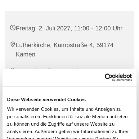
Freitag, 2. Juli 2027, 11:00 - 12:00 Uhr
Lutherkirche, Kampstraße 4, 59174
Kamen
Team der offenen Kirche
Diese Webseite verwendet Cookies
Wir verwenden Cookies, um Inhalte und Anzeigen zu
personalisieren, Funktionen für soziale Medien anbieten
zu können und die Zugriffe auf unsere Website zu
analysieren. Außerdem geben wir Informationen zu Ihrer
Verwendung unserer Website an unsere Partner für