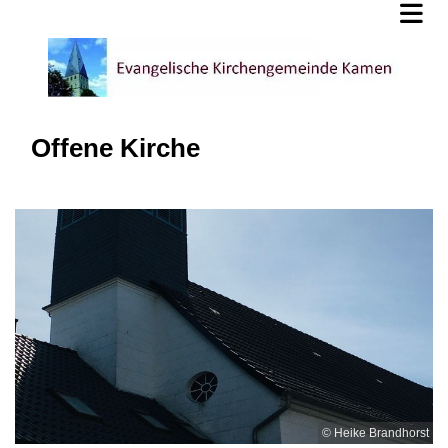
Offene Kirche
© Heike Brandhorst