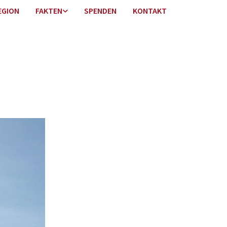
EGION
FAKTEN
SPENDEN
KONTAKT