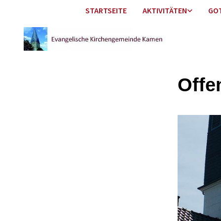
STARTSEITE
AKTIVITÄTEN
GO
Offe