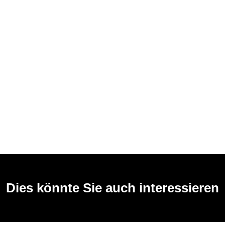
Dies könnte Sie auch interessieren