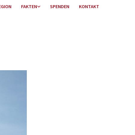
EGION
FAKTEN
SPENDEN
KONTAKT