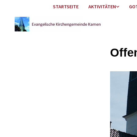
STARTSEITE
AKTIVITÄTEN
GO
Offe