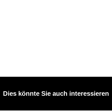
Dies könnte Sie auch interessieren